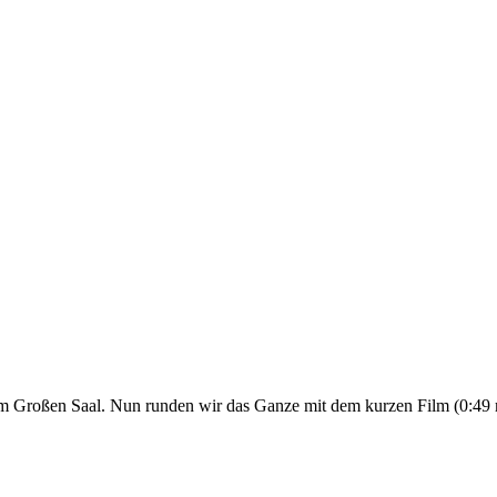
m Großen Saal. Nun runden wir das Ganze mit dem kurzen Film (0:49