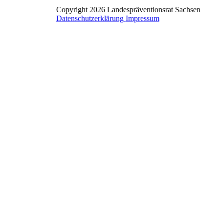
Copyright 2026 Landespräventionsrat Sachsen
Datenschutzerklärung
Impressum