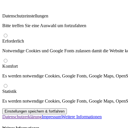
Datenschutzeinstellungen
Bitte treffen Sie eine Auswahl um fortzufahren
Erforderlich
Notwendige Cookies und Google Fonts zulassen damit die Website kor
Komfort
Es werden notwendige Cookies, Google Fonts, Google Maps, OpenS
Statistik
Es werden notwendige Cookies, Google Fonts, Google Maps, OpenSt
Datenschutzerklärung
Impressum
Weitere Informationen
Weitere Informationen