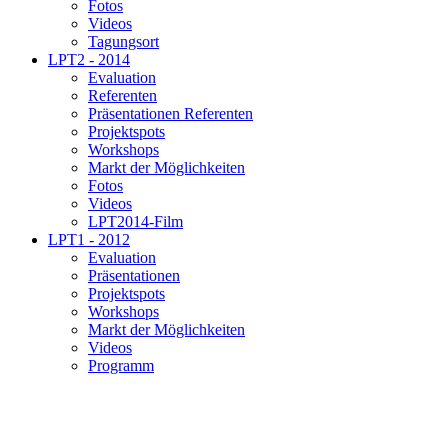
Fotos
Videos
Tagungsort
LPT2 - 2014
Evaluation
Referenten
Präsentationen Referenten
Projektspots
Workshops
Markt der Möglichkeiten
Fotos
Videos
LPT2014-Film
LPT1 - 2012
Evaluation
Präsentationen
Projektspots
Workshops
Markt der Möglichkeiten
Videos
Programm