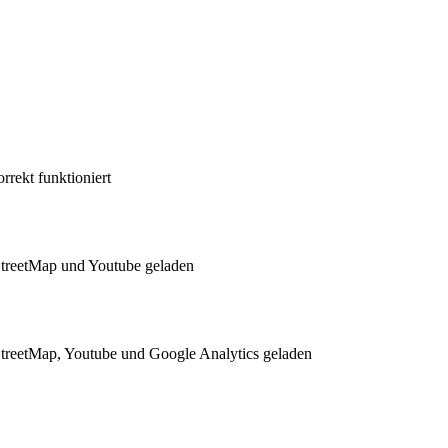
rekt funktioniert
treetMap und Youtube geladen
reetMap, Youtube und Google Analytics geladen