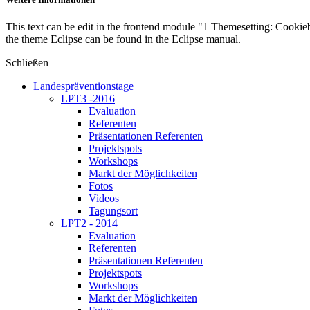
This text can be edit in the frontend module "1 Themesetting: Cookieb
the theme Eclipse can be found in the Eclipse manual.
Schließen
Landespräventionstage
LPT3 -2016
Evaluation
Referenten
Präsentationen Referenten
Projektspots
Workshops
Markt der Möglichkeiten
Fotos
Videos
Tagungsort
LPT2 - 2014
Evaluation
Referenten
Präsentationen Referenten
Projektspots
Workshops
Markt der Möglichkeiten