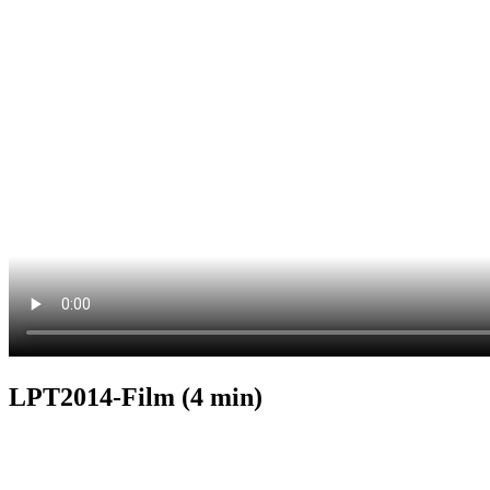
LPT2014-Film (4 min)