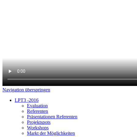
Navigation überspringen
LPT3 -2016
Evaluation
Referenten
Präsentationen Referenten
Projektspots
Workshops
Markt der Möglichkeiten