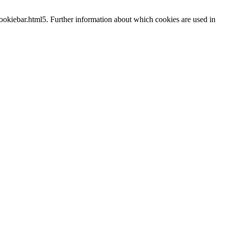
cookiebar.html5. Further information about which cookies are used in