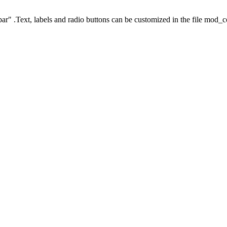
ar" .Text, labels and radio buttons can be customized in the file mod_