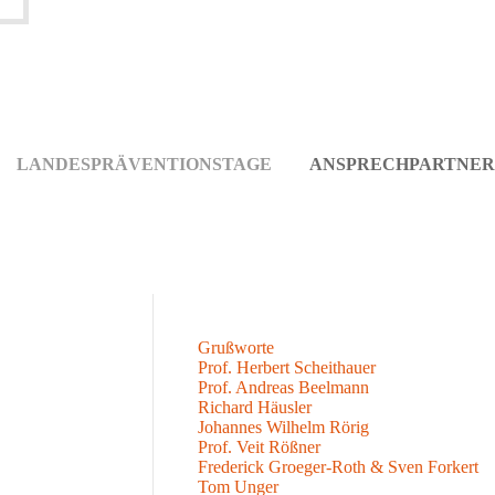
LANDESPRÄVENTIONSTAGE
ANSPRECHPARTNER
Grußworte
Prof. Herbert Scheithauer
Prof. Andreas Beelmann
Richard Häusler
Johannes Wilhelm Rörig
Prof. Veit Rößner
Frederick Groeger-Roth & Sven Forkert
Tom Unger