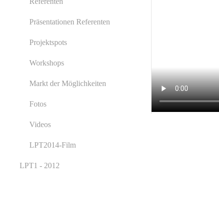
Referenten
Präsentationen Referenten
Projektspots
Workshops
Markt der Möglichkeiten
Fotos
Videos
LPT2014-Film
LPT1 - 2012