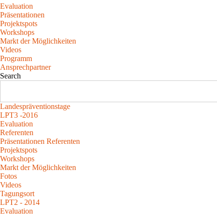
Evaluation
Präsentationen
Projektspots
Workshops
Markt der Möglichkeiten
Videos
Programm
Ansprechpartner
Search
Landespräventionstage
LPT3 -2016
Evaluation
Referenten
Präsentationen Referenten
Projektspots
Workshops
Markt der Möglichkeiten
Fotos
Videos
Tagungsort
LPT2 - 2014
Evaluation