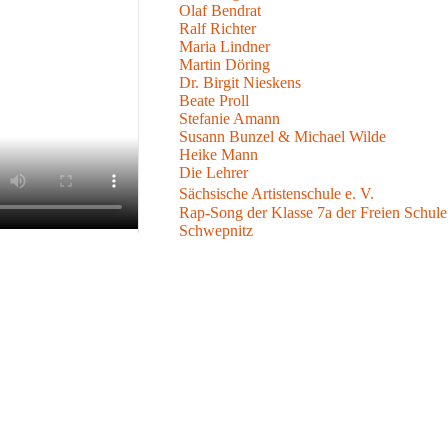
Olaf Bendrat
Ralf Richter
Maria Lindner
Martin Döring
Dr. Birgit Nieskens
Beate Proll
Stefanie Amann
Susann Bunzel & Michael Wilde
Heike Mann
Die Lehrer
Sächsische Artistenschule e. V.
Rap-Song der Klasse 7a der Freien Schule
Schwepnitz