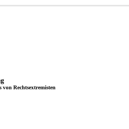
ng
 von Rechtsextremisten